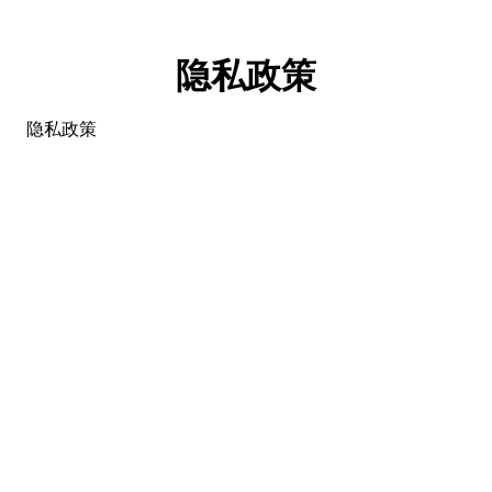
隐私政策
隐私政策