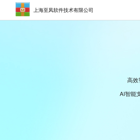
上海至凤软件技术有限公司
高效
AI智能