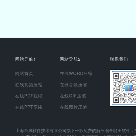
网站导航1
网站导航2
联系我们
网站首页
在线WORD压缩
在线视频压缩
在线音频压缩
在线PDF压缩
在线GIF压缩
在线PPT压缩
在线图片压缩
上海至凤软件技术有限公司
旗下一款免费的解压缩全能王软件，支持