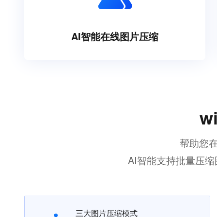
AI智能在线图片压缩
w
帮助您在
AI智能支持批量压缩
三大图片压缩模式