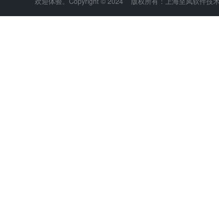
欢迎体验。Copyright © 2024 版权所有：上海至凤软