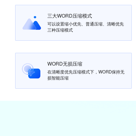
三大WORD压缩模式
可以设置缩小优先、普通压缩、清晰优先
三种压缩模式
WORD无损压缩
在清晰度优先压缩模式下，WORD保持无
损智能压缩