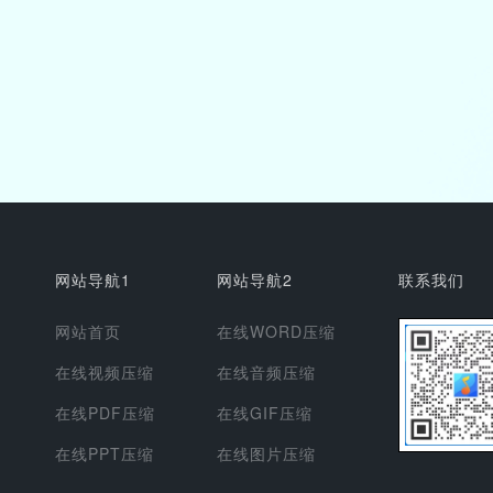
网站导航1
网站导航2
联系我们
网站首页
在线WORD压缩
在线视频压缩
在线音频压缩
在线PDF压缩
在线GIF压缩
在线PPT压缩
在线图片压缩