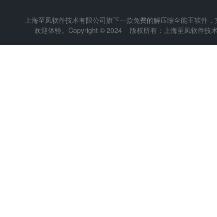
上海至凤软件技术有限公司
旗下一款免费的解压缩全能王软件，支持
欢迎体验。Copyright © 2024 版权所有：上海至凤软