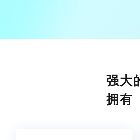
强大
拥有