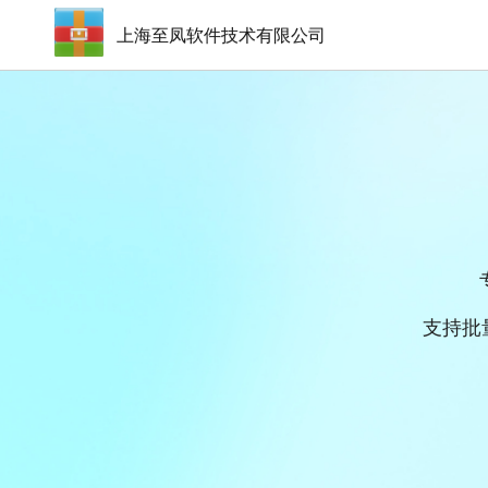
上海至凤软件技术有限公司
支持批