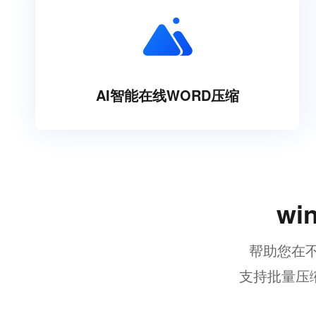
AI智能在线WORD压缩
w
帮助您在不
支持批量压