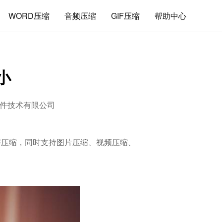
WORD压缩
音频压缩
GIF压缩
帮助中心
小
件技术有限公司
的解压缩，同时支持图片压缩、视频压缩、