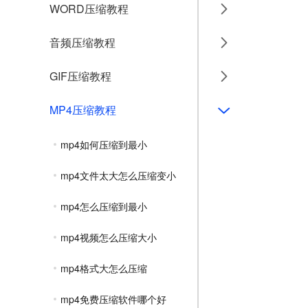
WORD压缩教程
音频压缩教程
GIF压缩教程
MP4压缩教程
mp4如何压缩到最小
mp4文件太大怎么压缩变小
mp4怎么压缩到最小
mp4视频怎么压缩大小
mp4格式大怎么压缩
mp4免费压缩软件哪个好