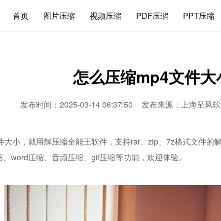
首页
图片压缩
视频压缩
PDF压缩
PPT压缩
怎么压缩mp4文件大
发布时间：2025-03-14 06:37:50
发布来源：
上海至凤软
件大小，就用解压缩全能王软件，支持rar、zip、7z格式文件
压缩、word压缩、音频压缩、gif压缩等功能，欢迎体验。