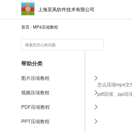
上海至凤软件技术有限公司
首页
/
MP4压缩教程
帮助分类
图片压缩教程
怎么压缩mp4文
视频压缩教程
pdf压缩、ppt
PDF压缩教程
PPT压缩教程