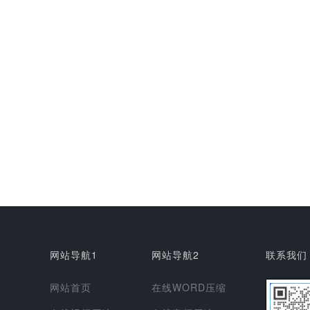
网站导航1
网站导航2
联系我们
网站首页
在线WORD压缩