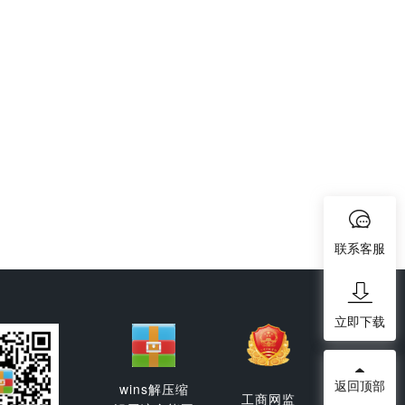
联系客服
立即下载
返回顶部
wins解压缩
工商网监