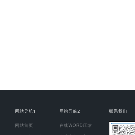
网站导航1
网站导航2
联系我们
网站首页
在线WORD压缩