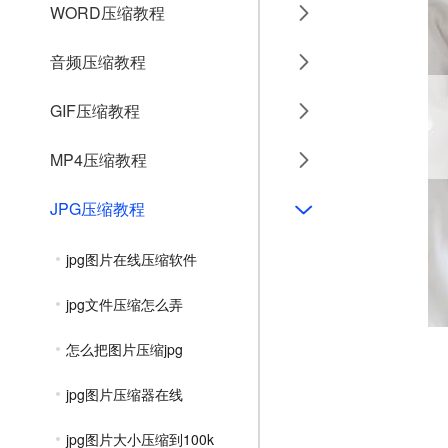
WORD压缩教程
音频压缩教程
GIF压缩教程
MP4压缩教程
JPG压缩教程
jpg图片在线压缩软件
jpg文件压缩怎么弄
怎么把图片压缩jpg
jpg图片压缩器在线
jpg图片大小压缩到100k