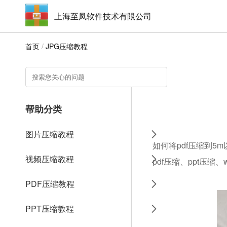
上海至凤软件技术有限公司
首页
/
JPG压缩教程
帮助分类
图片压缩教程
如何将pdf压缩到5
视频压缩教程
pdf压缩、ppt压缩
PDF压缩教程
PPT压缩教程