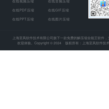
在线视频压缩
在线音频压缩
在线PDF压缩
在线GIF压缩
在线PPT压缩
在线图片压缩
上海至凤软件技术有限公司
旗下一款免费的解压缩全能王软件，支持
欢迎体验。Copyright © 2024 版权所有：上海至凤软