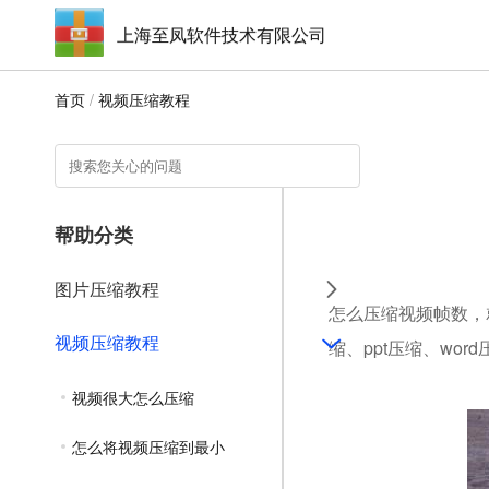
上海至凤软件技术有限公司
首页
/
视频压缩教程
帮助分类
图片压缩教程
怎么压缩视频帧数，就
视频压缩教程
缩、ppt压缩、wo
视频很大怎么压缩
怎么将视频压缩到最小