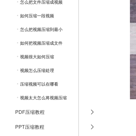
怎么把文件压缩成视频
如何压缩一段视频
怎么把视频压缩到最小
如何把视频压缩成文件
视频很大如何压缩
视频怎么压缩处理
压缩视频可以在哪看
视频太大怎么将视频压缩
PDF压缩教程
PPT压缩教程